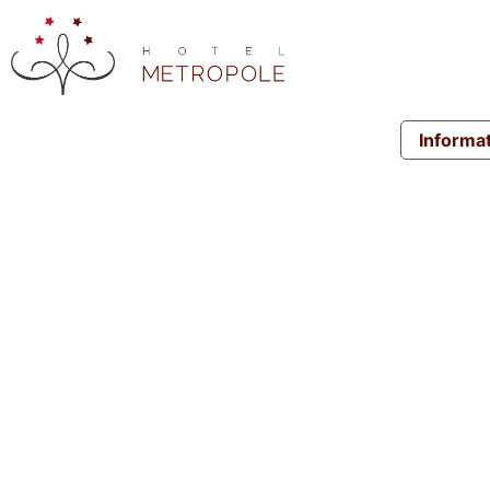
Informat