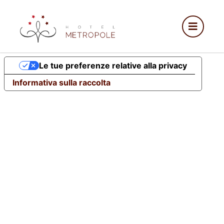
Le tue preferenze relative alla privacy
Informativa sulla raccolta