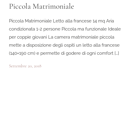
Piccola Matrimoniale
Piccola Matrimoniale Letto alla francese 14 mq Aria
condizionata 1-2 persone Piccola ma funzionale Ideale
per coppie giovani La camera matrimoniale piccola
mette a disposizione degli ospiti un letto alla francese
(140×190 cm) e permette di godere di ogni comfort […]
Settembre 20, 2018