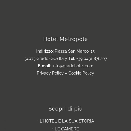
Hotel Metropole
Indirizzo:
Piazza San Marco, 15
34073 Grado (GO) Italy
Tel.
+39 0431 876207
E-mail:
info@gradohotel.com
Privacy Policy
–
Cookie Policy
Scopri di più
• L’HOTEL E LA SUA STORIA
• LE CAMERE