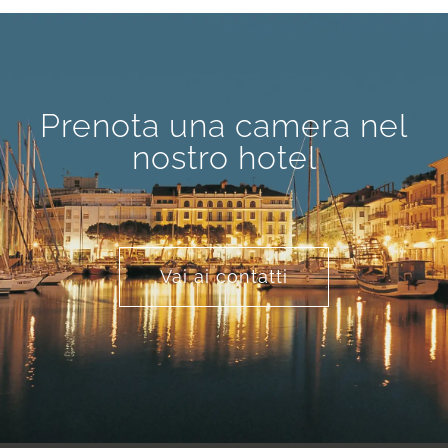
Prenota una camera nel
nostro hotel
Vai ai contatti