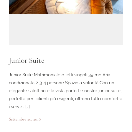
Junior Suite
Junior Suite Matrimoniale o letti singoli 39 mq Aria
condizionata 2-3-4 persone Spazio a volontà Con un
elegante salottino e la vista porto Le nostre junior suite,
perfette per i clienti più esigenti, offrono tutti i comfort e
i servizi. […]
Settembre 20, 2018