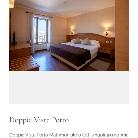
Doppia Vista Porto
Doppia Vista Porto Matrimoniale o letti singoli 19 mq Aria