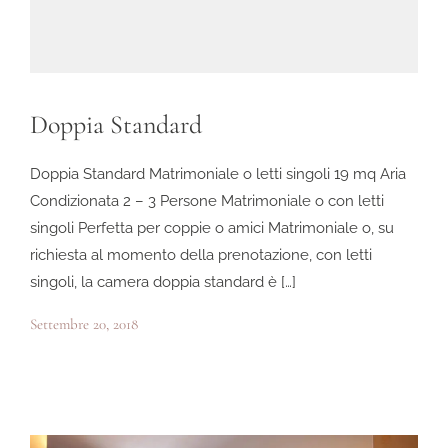
Doppia Standard
Doppia Standard Matrimoniale o letti singoli 19 mq Aria
Condizionata 2 – 3 Persone Matrimoniale o con letti
singoli Perfetta per coppie o amici Matrimoniale o, su
richiesta al momento della prenotazione, con letti
singoli, la camera doppia standard è […]
Settembre 20, 2018