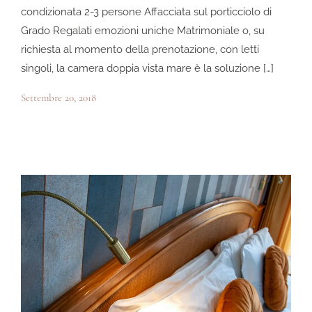
condizionata 2-3 persone Affacciata sul porticciolo di
Grado Regalati emozioni uniche Matrimoniale o, su
richiesta al momento della prenotazione, con letti
singoli, la camera doppia vista mare è la soluzione […]
Settembre 20, 2018